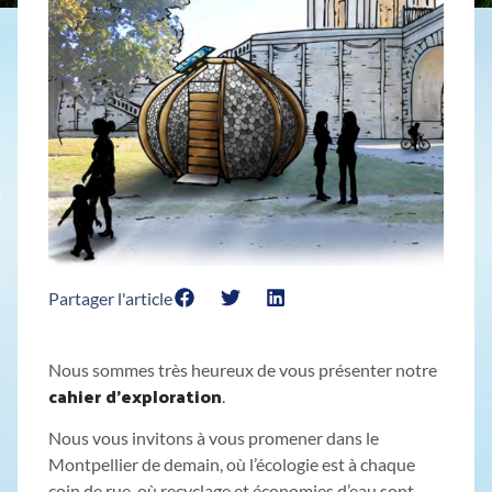
Partager l'article
Nous sommes très heureux de vous présenter notre
cahier d’exploration
.
Nous vous invitons à vous promener dans le
Montpellier de demain, où l’écologie est à chaque
coin de rue, où recyclage et économies d’eau sont