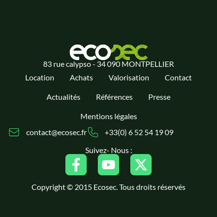
83 rue calypso - 34 090 MONTPELLIER
Location
Achats
Valorisation
Contact
Actualités
Références
Presse
Mentions légales
contact@ecosec.fr
+33(0) 6 52 54 19 09
Suivez- Nous :
Copyright © 2015 Ecosec. Tous droits réservés