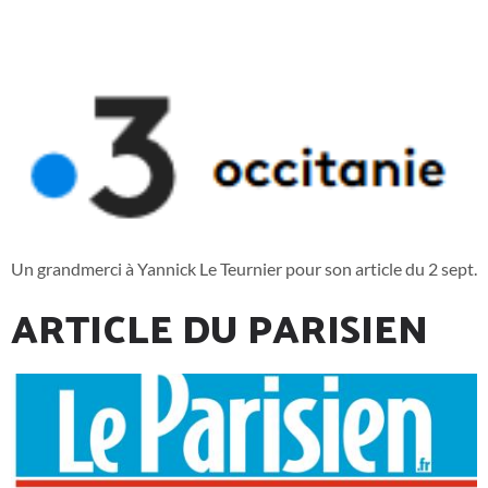
Un grandmerci à Yannick Le Teurnier pour son article du 2 sept.
ARTICLE DU PARISIEN