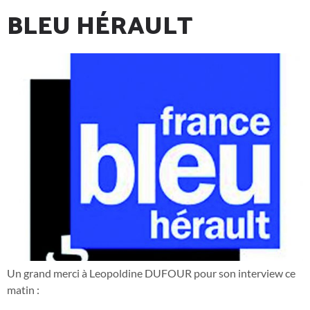
BLEU HÉRAULT
Un grand merci à Leopoldine DUFOUR pour son interview ce
matin :