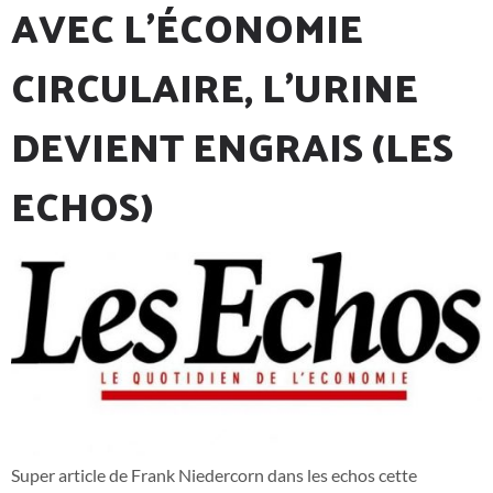
AVEC L’ÉCONOMIE
CIRCULAIRE, L’URINE
DEVIENT ENGRAIS (LES
ECHOS)
Super article de Frank Niedercorn dans les echos cette