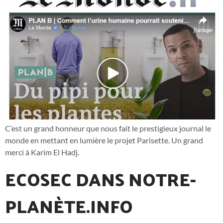
C’est un grand honneur que nous fait le prestigieux journal le
monde en mettant en lumière le projet Parisette. Un grand
merci à Karim El Hadj.
ECOSEC DANS NOTRE-
PLANÈTE.INFO