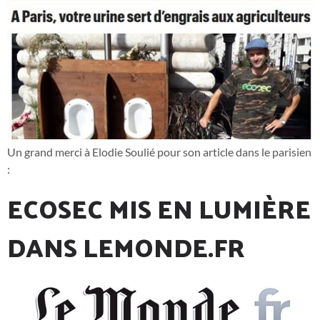
Un grand merci à Elodie Soulié pour son article dans le parisien
:
ECOSEC MIS EN LUMIÈRE
DANS LEMONDE.FR