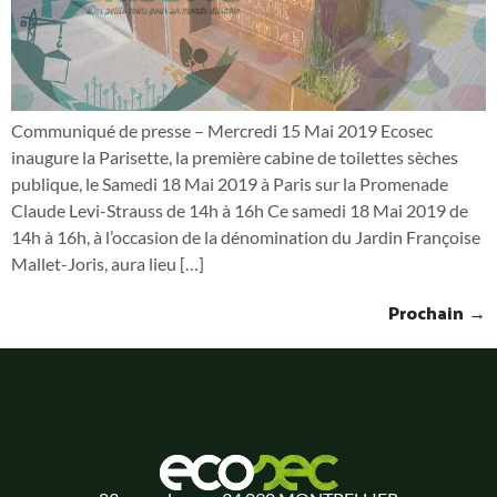
Communiqué de presse – Mercredi 15 Mai 2019 Ecosec
inaugure la Parisette, la première cabine de toilettes sèches
publique, le Samedi 18 Mai 2019 à Paris sur la Promenade
Claude Levi-Strauss de 14h à 16h Ce samedi 18 Mai 2019 de
14h à 16h, à l’occasion de la dénomination du Jardin Françoise
Mallet-Joris, aura lieu […]
Prochain
→