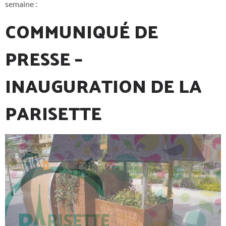
semaine :
COMMUNIQUÉ DE
PRESSE –
INAUGURATION DE LA
PARISETTE