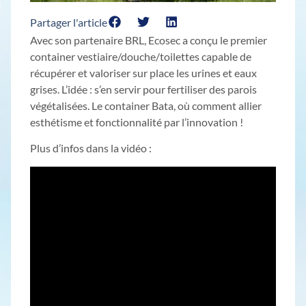
Partager l'article
Avec son partenaire BRL, Ecosec a conçu le premier
container vestiaire/douche/toilettes capable de
récupérer et valoriser sur place les urines et eaux
grises. L’idée : s’en servir pour fertiliser des parois
végétalisées. Le container Bata, où comment allier
esthétisme et fonctionnalité par l’innovation !
Plus d’infos dans la vidéo :