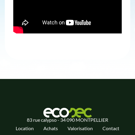
83 rue calypso - 34 090 MONTPELLIER
Location
Achats
Valorisation
Contact