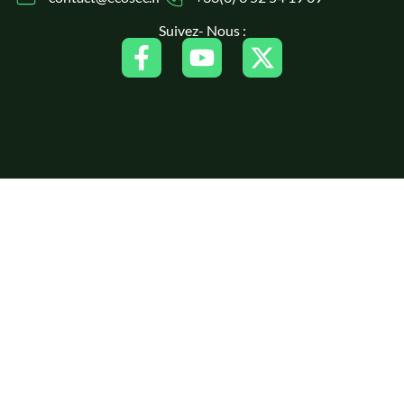
Suivez- Nous :