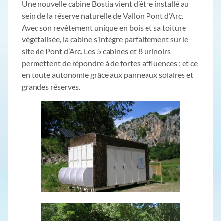
Une nouvelle cabine Bostia vient d’être installé au
sein de la réserve naturelle de Vallon Pont d’Arc.
Avec son revêtement unique en bois et sa toiture
végétalisée, la cabine s’intègre parfaitement sur le
site de Pont d’Arc. Les 5 cabines et 8 urinoirs
permettent de répondre à de fortes affluences ; et ce
en toute autonomie grâce aux panneaux solaires et
grandes réserves.