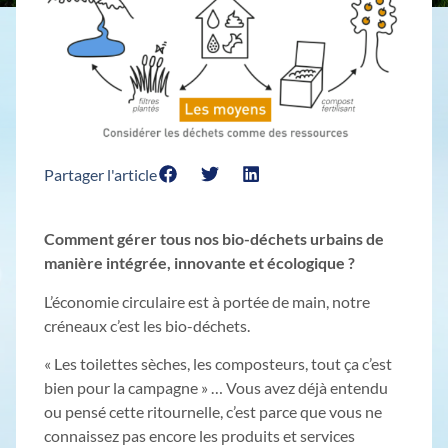
Partager l'article
Comment gérer tous nos bio-déchets urbains de
manière intégrée, innovante et écologique ?
L’économie circulaire est à portée de main, notre
créneaux c’est les bio-déchets.
« Les toilettes sèches, les composteurs, tout ça c’est
bien pour la campagne » … Vous avez déjà entendu
ou pensé cette ritournelle, c’est parce que vous ne
connaissez pas encore les produits et services