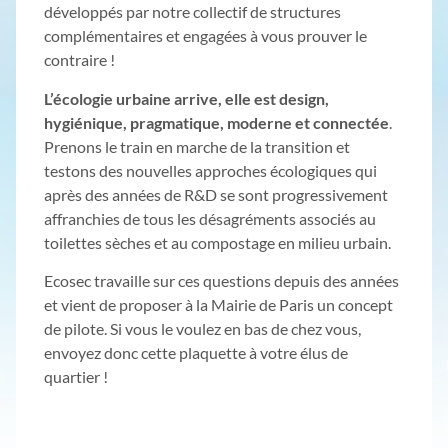
développés par notre collectif de structures
complémentaires et engagées à vous prouver le
contraire !
L’écologie urbaine arrive, elle est design,
hygiénique, pragmatique, moderne et connectée
.
Prenons le train en marche de la transition et
testons des nouvelles approches écologiques qui
après des années de R&D se sont progressivement
affranchies de tous les désagréments associés au
toilettes sèches et au compostage en milieu urbain.
Ecosec travaille sur ces questions depuis des années
et vient de proposer à la Mairie de Paris un concept
de pilote. Si vous le voulez en bas de chez vous,
envoyez donc cette plaquette à votre élus de
quartier !