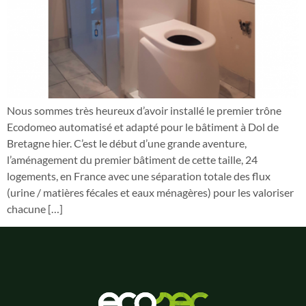
Nous sommes très heureux d’avoir installé le premier trône
Ecodomeo automatisé et adapté pour le bâtiment à Dol de
Bretagne hier. C’est le début d’une grande aventure,
l’aménagement du premier bâtiment de cette taille, 24
logements, en France avec une séparation totale des flux
(urine / matières fécales et eaux ménagères) pour les valoriser
chacune […]