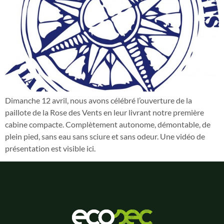
Dimanche 12 avril, nous avons célébré l’ouverture de la
paillote de la Rose des Vents en leur livrant notre première
cabine compacte. Complètement autonome, démontable, de
plein pied, sans eau sans sciure et sans odeur. Une vidéo de
présentation est visible ici.